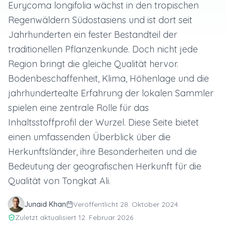
Eurycoma longifolia wächst in den tropischen
Regenwäldern Südostasiens und ist dort seit
Jahrhunderten ein fester Bestandteil der
traditionellen Pflanzenkunde. Doch nicht jede
Region bringt die gleiche Qualität hervor.
Bodenbeschaffenheit, Klima, Höhenlage und die
jahrhundertealte Erfahrung der lokalen Sammler
spielen eine zentrale Rolle für das
Inhaltsstoffprofil der Wurzel. Diese Seite bietet
einen umfassenden Überblick über die
Herkunftsländer, ihre Besonderheiten und die
Bedeutung der geografischen Herkunft für die
Qualität von Tongkat Ali.
Junaid Khan
Veröffentlicht
28. Oktober 2024
Zuletzt aktualisiert
12. Februar 2026