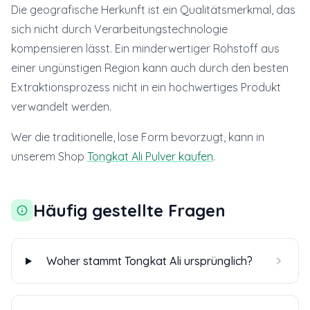
Die geografische Herkunft ist ein Qualitätsmerkmal, das
sich nicht durch Verarbeitungstechnologie
kompensieren lässt. Ein minderwertiger Rohstoff aus
einer ungünstigen Region kann auch durch den besten
Extraktionsprozess nicht in ein hochwertiges Produkt
verwandelt werden.
Wer die traditionelle, lose Form bevorzugt, kann in
unserem Shop
Tongkat Ali Pulver kaufen
.
Häufig gestellte Fragen
Woher stammt Tongkat Ali ursprünglich?