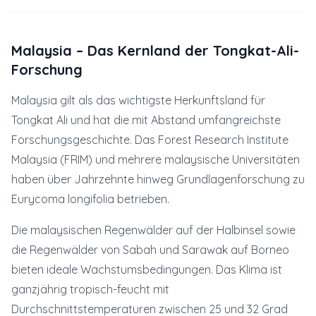
Malaysia – Das Kernland der Tongkat-Ali-
Forschung
Malaysia gilt als das wichtigste Herkunftsland für
Tongkat Ali und hat die mit Abstand umfangreichste
Forschungsgeschichte. Das Forest Research Institute
Malaysia (FRIM) und mehrere malaysische Universitäten
haben über Jahrzehnte hinweg Grundlagenforschung zu
Eurycoma longifolia betrieben.
Die malaysischen Regenwälder auf der Halbinsel sowie
die Regenwälder von Sabah und Sarawak auf Borneo
bieten ideale Wachstumsbedingungen. Das Klima ist
ganzjährig tropisch-feucht mit
Durchschnittstemperaturen zwischen 25 und 32 Grad