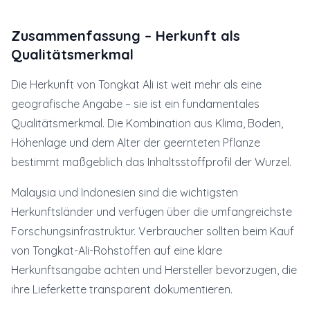
Zusammenfassung – Herkunft als
Qualitätsmerkmal
Die Herkunft von Tongkat Ali ist weit mehr als eine
geografische Angabe – sie ist ein fundamentales
Qualitätsmerkmal. Die Kombination aus Klima, Boden,
Höhenlage und dem Alter der geernteten Pflanze
bestimmt maßgeblich das Inhaltsstoffprofil der Wurzel.
Malaysia und Indonesien sind die wichtigsten
Herkunftsländer und verfügen über die umfangreichste
Forschungsinfrastruktur. Verbraucher sollten beim Kauf
von Tongkat-Ali-Rohstoffen auf eine klare
Herkunftsangabe achten und Hersteller bevorzugen, die
ihre Lieferkette transparent dokumentieren.