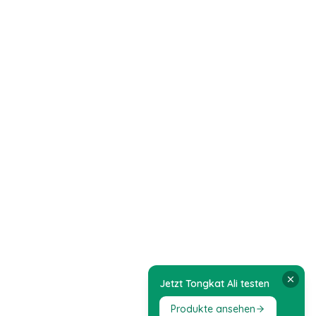
Jetzt Tongkat Ali testen
Produkte ansehen