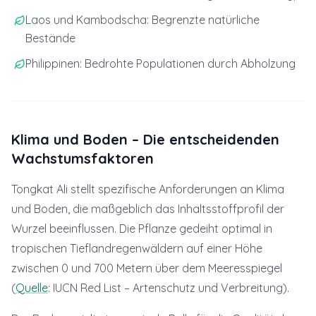
Laos und Kambodscha: Begrenzte natürliche
Bestände
Philippinen: Bedrohte Populationen durch Abholzung
Klima und Boden – Die entscheidenden
Wachstumsfaktoren
Tongkat Ali stellt spezifische Anforderungen an Klima
und Boden, die maßgeblich das Inhaltsstoffprofil der
Wurzel beeinflussen. Die Pflanze gedeiht optimal in
tropischen Tieflandregenwäldern auf einer Höhe
zwischen 0 und 700 Metern über dem Meeresspiegel
(
Quelle
: IUCN Red List – Artenschutz und Verbreitung).