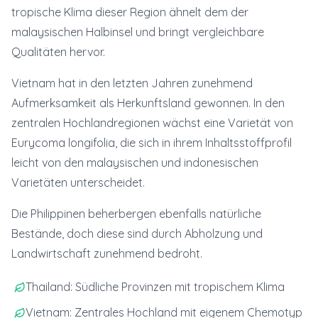
tropische Klima dieser Region ähnelt dem der
malaysischen Halbinsel und bringt vergleichbare
Qualitäten hervor.
Vietnam hat in den letzten Jahren zunehmend
Aufmerksamkeit als Herkunftsland gewonnen. In den
zentralen Hochlandregionen wächst eine Varietät von
Eurycoma longifolia, die sich in ihrem Inhaltsstoffprofil
leicht von den malaysischen und indonesischen
Varietäten unterscheidet.
Die Philippinen beherbergen ebenfalls natürliche
Bestände, doch diese sind durch Abholzung und
Landwirtschaft zunehmend bedroht.
Thailand: Südliche Provinzen mit tropischem Klima
Vietnam: Zentrales Hochland mit eigenem Chemotyp