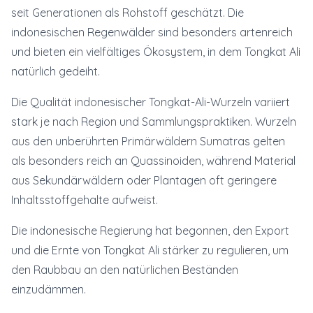
seit Generationen als Rohstoff geschätzt. Die
indonesischen Regenwälder sind besonders artenreich
und bieten ein vielfältiges Ökosystem, in dem Tongkat Ali
natürlich gedeiht.
Die Qualität indonesischer Tongkat-Ali-Wurzeln variiert
stark je nach Region und Sammlungspraktiken. Wurzeln
aus den unberührten Primärwäldern Sumatras gelten
als besonders reich an Quassinoiden, während Material
aus Sekundärwäldern oder Plantagen oft geringere
Inhaltsstoffgehalte aufweist.
Die indonesische Regierung hat begonnen, den Export
und die Ernte von Tongkat Ali stärker zu regulieren, um
den Raubbau an den natürlichen Beständen
einzudämmen.