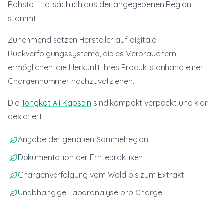
Rohstoff tatsächlich aus der angegebenen Region
stammt.
Zunehmend setzen Hersteller auf digitale
Rückverfolgungssysteme, die es Verbrauchern
ermöglichen, die Herkunft ihres Produkts anhand einer
Chargennummer nachzuvollziehen.
Die
Tongkat Ali Kapseln
sind kompakt verpackt und klar
deklariert.
Angabe der genauen Sammelregion
Dokumentation der Erntepraktiken
Chargenverfolgung vom Wald bis zum Extrakt
Unabhängige Laboranalyse pro Charge