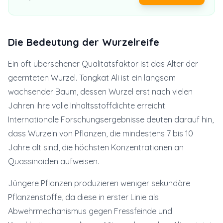
Die Bedeutung der Wurzelreife
Ein oft übersehener Qualitätsfaktor ist das Alter der
geernteten Wurzel. Tongkat Ali ist ein langsam
wachsender Baum, dessen Wurzel erst nach vielen
Jahren ihre volle Inhaltsstoffdichte erreicht.
Internationale Forschungsergebnisse deuten darauf hin,
dass Wurzeln von Pflanzen, die mindestens 7 bis 10
Jahre alt sind, die höchsten Konzentrationen an
Quassinoiden aufweisen.
Jüngere Pflanzen produzieren weniger sekundäre
Pflanzenstoffe, da diese in erster Linie als
Abwehrmechanismus gegen Fressfeinde und