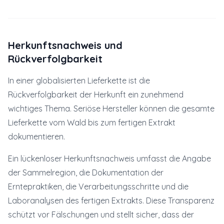
Herkunftsnachweis und
Rückverfolgbarkeit
In einer globalisierten Lieferkette ist die
Rückverfolgbarkeit der Herkunft ein zunehmend
wichtiges Thema. Seriöse Hersteller können die gesamte
Lieferkette vom Wald bis zum fertigen Extrakt
dokumentieren.
Ein lückenloser Herkunftsnachweis umfasst die Angabe
der Sammelregion, die Dokumentation der
Erntepraktiken, die Verarbeitungsschritte und die
Laboranalysen des fertigen Extrakts. Diese Transparenz
schützt vor Fälschungen und stellt sicher, dass der