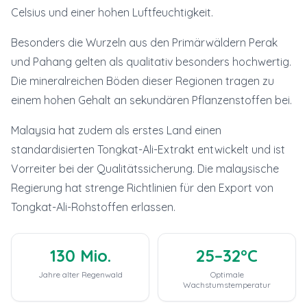
Celsius und einer hohen Luftfeuchtigkeit.
Besonders die Wurzeln aus den Primärwäldern Perak
und Pahang gelten als qualitativ besonders hochwertig.
Die mineralreichen Böden dieser Regionen tragen zu
einem hohen Gehalt an sekundären Pflanzenstoffen bei.
Malaysia hat zudem als erstes Land einen
standardisierten Tongkat-Ali-Extrakt entwickelt und ist
Vorreiter bei der Qualitätssicherung. Die malaysische
Regierung hat strenge Richtlinien für den Export von
Tongkat-Ali-Rohstoffen erlassen.
130 Mio.
25–32°C
Jahre alter Regenwald
Optimale
Wachstumstemperatur