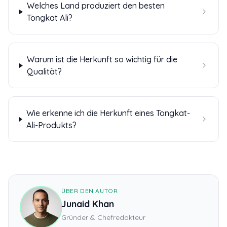
Welches Land produziert den besten
Tongkat Ali?
Warum ist die Herkunft so wichtig für die
Qualität?
Wie erkenne ich die Herkunft eines Tongkat-
Ali-Produkts?
ÜBER DEN AUTOR
Junaid Khan
Gründer & Chefredakteur