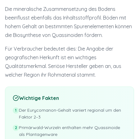
Die mineralische Zusammensetzung des Bodens
beeinflusst ebenfalls das Inhaltsstoffprofil. Böden mit
hohem Gehalt an bestimmten Spurenelementen können
die Biosynthese von Quassinoiden fördern.
Für Verbraucher bedeutet dies: Die Angabe der
geografischen Herkunft ist ein wichtiges
Qualitätsmerkmal. Seriöse Hersteller geben an, aus
welcher Region ihr Rohmaterial stammt.
Wichtige Fakten
Der Eurycomanon-Gehalt variiert regional um den
1
Faktor 2–3
Primärwald-Wurzeln enthalten mehr Quassinoide
2
als Plantagenware