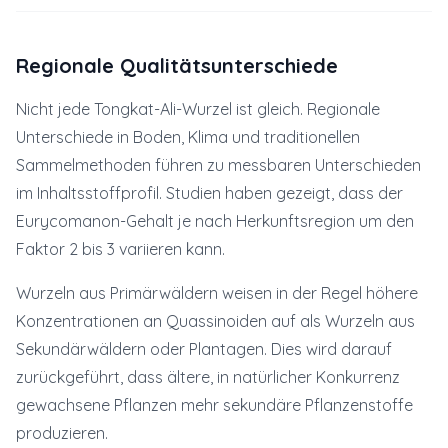
Regionale Qualitätsunterschiede
Nicht jede Tongkat-Ali-Wurzel ist gleich. Regionale
Unterschiede in Boden, Klima und traditionellen
Sammelmethoden führen zu messbaren Unterschieden
im Inhaltsstoffprofil. Studien haben gezeigt, dass der
Eurycomanon-Gehalt je nach Herkunftsregion um den
Faktor 2 bis 3 variieren kann.
Wurzeln aus Primärwäldern weisen in der Regel höhere
Konzentrationen an Quassinoiden auf als Wurzeln aus
Sekundärwäldern oder Plantagen. Dies wird darauf
zurückgeführt, dass ältere, in natürlicher Konkurrenz
gewachsene Pflanzen mehr sekundäre Pflanzenstoffe
produzieren.