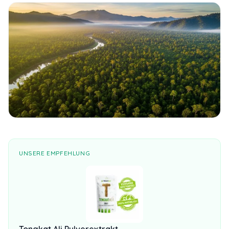
UNSERE EMPFEHLUNG