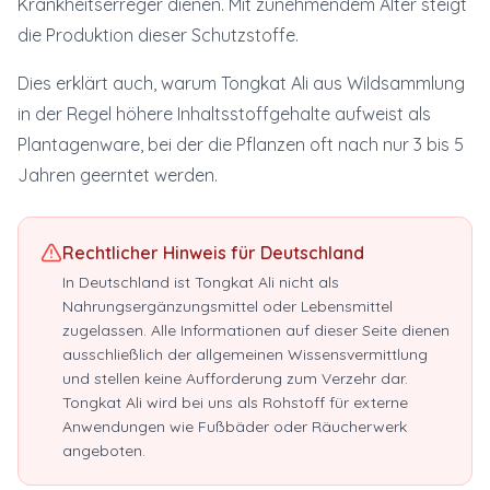
Krankheitserreger dienen. Mit zunehmendem Alter steigt
die Produktion dieser Schutzstoffe.
Dies erklärt auch, warum Tongkat Ali aus Wildsammlung
in der Regel höhere Inhaltsstoffgehalte aufweist als
Plantagenware, bei der die Pflanzen oft nach nur 3 bis 5
Jahren geerntet werden.
Rechtlicher Hinweis für Deutschland
In Deutschland ist Tongkat Ali nicht als
Nahrungsergänzungsmittel oder Lebensmittel
zugelassen. Alle Informationen auf dieser Seite dienen
ausschließlich der allgemeinen Wissensvermittlung
und stellen keine Aufforderung zum Verzehr dar.
Tongkat Ali wird bei uns als Rohstoff für externe
Anwendungen wie Fußbäder oder Räucherwerk
angeboten.