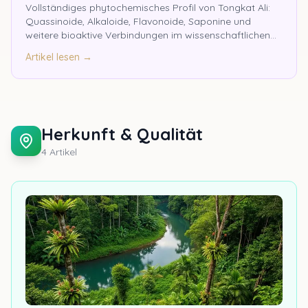
Vollständiges phytochemisches Profil von Tongkat Ali:
Quassinoide, Alkaloide, Flavonoide, Saponine und
weitere bioaktive Verbindungen im wissenschaftlichen
Überblick.
Artikel lesen →
Herkunft & Qualität
4
Artikel