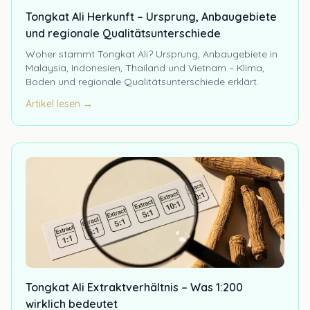
Tongkat Ali Herkunft – Ursprung, Anbaugebiete
und regionale Qualitätsunterschiede
Woher stammt Tongkat Ali? Ursprung, Anbaugebiete in
Malaysia, Indonesien, Thailand und Vietnam – Klima,
Boden und regionale Qualitätsunterschiede erklärt.
Artikel lesen →
Tongkat Ali Extraktverhältnis – Was 1:200
wirklich bedeutet