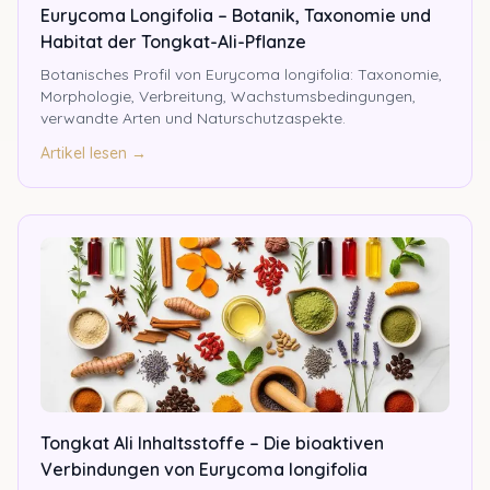
Eurycoma Longifolia – Botanik, Taxonomie und
Habitat der Tongkat-Ali-Pflanze
Botanisches Profil von Eurycoma longifolia: Taxonomie,
Morphologie, Verbreitung, Wachstumsbedingungen,
verwandte Arten und Naturschutzaspekte.
Artikel lesen →
Tongkat Ali Inhaltsstoffe – Die bioaktiven
Verbindungen von Eurycoma longifolia