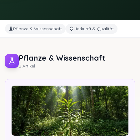
Pflanze & Wissenschaft
Herkunft & Qualität
Pflanze & Wissenschaft
2
Artikel