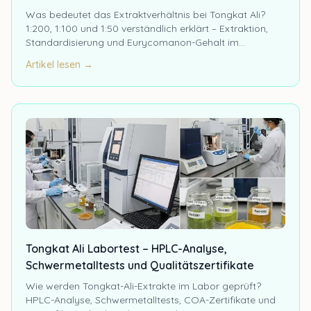
Was bedeutet das Extraktverhältnis bei Tongkat Ali?
1:200, 1:100 und 1:50 verständlich erklärt – Extraktion,
Standardisierung und Eurycomanon-Gehalt im
Überblick.
Artikel lesen →
Tongkat Ali Labortest – HPLC-Analyse,
Schwermetalltests und Qualitätszertifikate
Wie werden Tongkat-Ali-Extrakte im Labor geprüft?
HPLC-Analyse, Schwermetalltests, COA-Zertifikate und