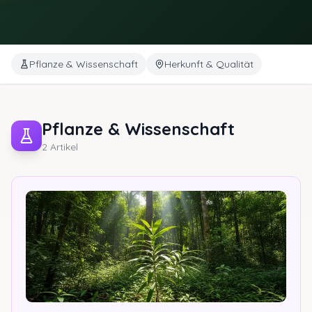
Pflanze & Wissenschaft
Herkunft & Qualität
Pflanze & Wissenschaft
2
Artikel