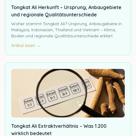
Tongkat Ali Herkunft – Ursprung, Anbaugebiete
und regionale Qualitätsunterschiede
Woher stammt Tongkat Ali? Ursprung, Anbaugebiete in
Malaysia, Indonesien, Thailand und Vietnam – Klima,
Boden und regionale Qualitätsunterschiede erklärt.
Artikel lesen →
Tongkat Ali Extraktverhältnis – Was 1:200
wirklich bedeutet