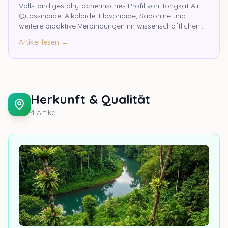
Vollständiges phytochemisches Profil von Tongkat Ali:
Quassinoide, Alkaloide, Flavonoide, Saponine und
weitere bioaktive Verbindungen im wissenschaftlichen
Überblick.
Artikel lesen →
Herkunft & Qualität
4
Artikel