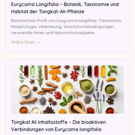
Eurycoma Longifolia – Botanik, Taxonomie und
Habitat der Tongkat-Ali-Pflanze
Botanisches Profil von Eurycoma longifolia: Taxonomie,
Morphologie, Verbreitung, Wachstumsbedingungen,
verwandte Arten und Naturschutzaspekte.
Artikel lesen →
Tongkat Ali Inhaltsstoffe – Die bioaktiven
Verbindungen von Eurycoma longifolia