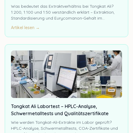
Was bedeutet das Extraktverhältnis bei Tongkat Ali?
1:200, 1:100 und 1:50 verständlich erklärt – Extraktion,
Standardisierung und Eurycomanon-Gehalt im
Überblick.
Artikel lesen →
Tongkat Ali Labortest – HPLC-Analyse,
Schwermetalltests und Qualitätszertifikate
Wie werden Tongkat-Ali-Extrakte im Labor geprüft?
HPLC-Analyse, Schwermetalltests, COA-Zertifikate und